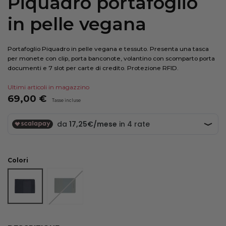
Piquadro portafoglio
in pelle vegana
Portafoglio Piquadro in pelle vegana e tessuto. Presenta una tasca
per monete con clip, porta banconote, volantino con scomparto porta
documenti e 7 slot per carte di credito. Protezione RFID.
Ultimi articoli in magazzino
69,00 €
Tasse incluse
Colori
NERO
VERDE